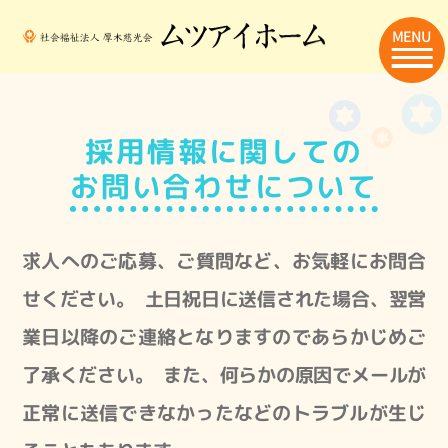
MENU
採用情報に関しての
お問い合わせについて
求人へのご応募、ご質問など、お気軽にお問合
せください。
土日祝日に送信された場合、翌営
業日以降のご連絡となりますのであらかじめご
了承ください。
また、何らかの原因でメールが
正常に送信できなかったなどのトラブルが生じ