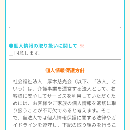
●個人情報の取り扱いに関して
※
同意します。
個人情報保護方針
社会福祉法人 厚木慈光会（以下、「法人」と
いう）は、介護事業を運営する法人として、お
客様に安心してサービスを利用していただくた
めには、お客様やご家族の個人情報を適切に取
り扱うことが不可欠であると考えます。そこ
で、当法人では個人情報保護に関する法律やガ
イドラインを遵守し、下記の取り組みを行うこ