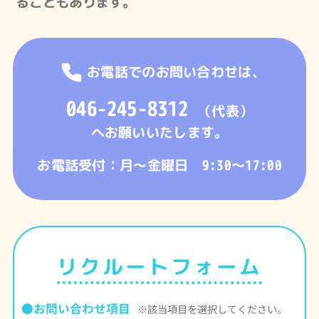
ることもあります。
お電話でのお問い合わせは、
046-245-8312
（代表）
へお願いいたします。
お電話受付：月～金曜日 9:30～17:00
リクルートフォーム
●お問い合わせ項目
※該当項目を選択してください。