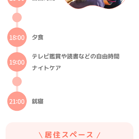
居住スペース