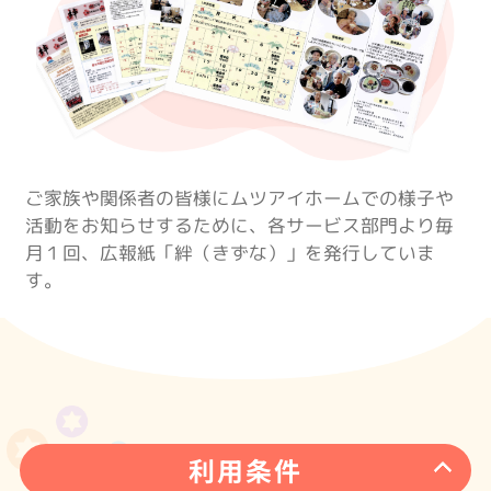
ご家族や関係者の皆様にムツアイホームでの様子や
活動をお知らせするために、各サービス部門より毎
月１回、広報紙「絆（きずな）」を発行していま
す。
利用条件