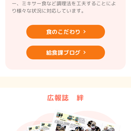
ー、ミキサー食など調理法を工夫することによ
り様々な状況に対応しています。
食のこだわり
給食課ブログ
広報誌 絆