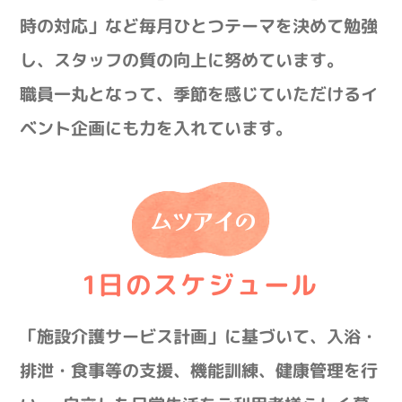
時の対応」など毎月ひとつテーマを決めて勉強
し、スタッフの質の向上に努めています。
職員一丸となって、季節を感じていただけるイ
ベント企画にも力を入れています。
ムツアイの
1日のスケジュール
「施設介護サービス計画」に基づいて、入浴・
排泄・食事等の支援、機能訓練、健康管理を行