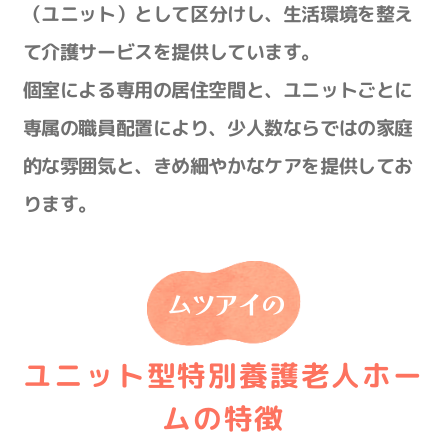
（ユニット）として区分けし、
生活環境を整え
て介護サービスを提供しています。
個室による専用の居住空間と、ユニットごとに
専属の職員配置により、
少人数ならではの家庭
的な雰囲気と、きめ細やかなケアを提供してお
ります。
ムツアイの
ユニット型特別養護老人ホー
ムの特徴