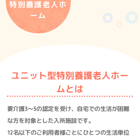
特別養護老人ホ
ーム
ユニット型特別養護老人ホー
ムとは
要介護3～5の認定を受け、自宅での生活が困難
な方を対象とした入所施設です。
12名以下のご利用者様ごとにひとつの生活単位