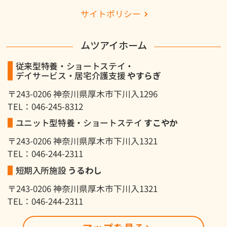
サイトポリシー
ムツアイホーム
従来型特養・ショートステイ・
デイサービス・居宅介護支援
やすらぎ
〒243-0206 神奈川県厚木市下川入1296
TEL：046-245-8312
ユニット型特養・ショートステイ
すこやか
〒243-0206 神奈川県厚木市下川入1321
TEL：046-244-2311
短期入所施設
うるわし
〒243-0206 神奈川県厚木市下川入1321
TEL：046-244-2311