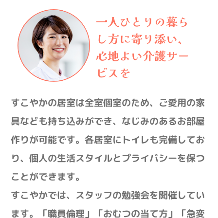
一人ひとりの暮ら
し方に寄り添い、
心地よい介護サー
ビスを
すこやかの居室は全室個室のため、ご愛用の家
具なども持ち込みができ、なじみのあるお部屋
作りが可能です。各居室にトイレも完備してお
り、個人の生活スタイルとプライバシーを保つ
ことができます。
すこやかでは、スタッフの勉強会を開催してい
ます。「職員倫理」「おむつの当て方」「急変