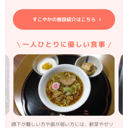
すこやかの施設紹介はこちら
一人ひとりに優しい食事
嚥下が難しい方や歯が弱い方には、軟菜やゼリ