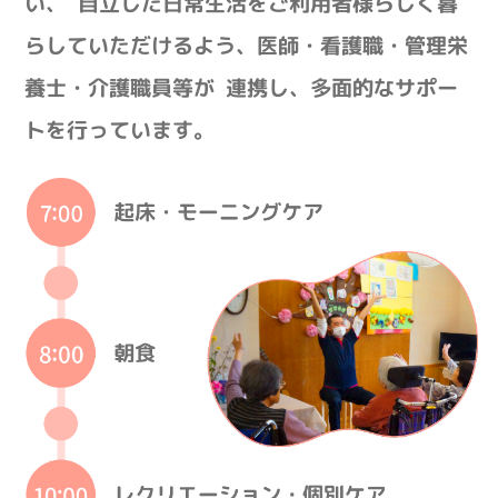
い、
自立した日常生活をご利用者様らしく暮
らしていただけるよう、医師・看護職・管理栄
養士・介護職員等が
連携し、多面的なサポー
トを行っています。