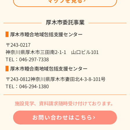
マップを見る
厚木市委託事業
厚木市睦合地域包括支援センター
〒243-0217
神奈川県厚木市三田南2-1-1 山口ビル101
TEL：046-297-7338
厚木市睦合南地域包括支援センター
〒243-0812
神奈川県厚木市妻田北4-3-8-101号
TEL：046-294-1380
施設見学、資料請求随時受け付けております。
お問い合わせはこちら