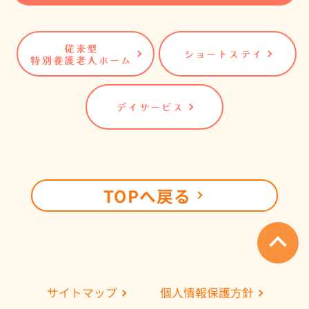
従来型
ショートステイ
特別養護老人ホーム
デイサービス
TOPへ戻る
個人情報保護方針
サイトマップ