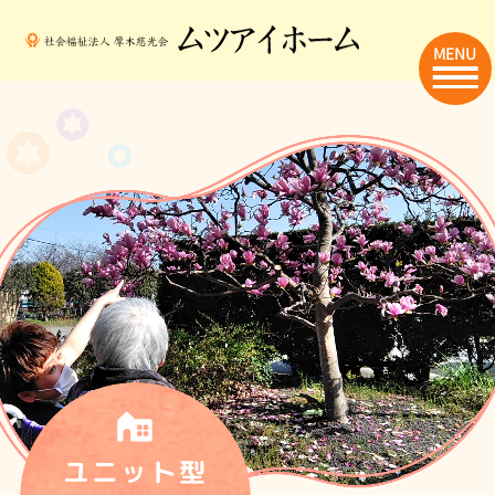
MENU
ユニット型