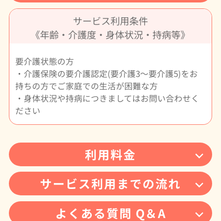
サービス利用条件
《年齢・介護度・身体状況・持病等》
要介護状態の方
・介護保険の要介護認定(要介護3～要介護5)をお
持ちの方でご家庭での生活が困難な方
・身体状況や持病につきましてはお問い合わせく
ださい
利用料金
サービス利用までの流れ
よくある質問 Q＆A