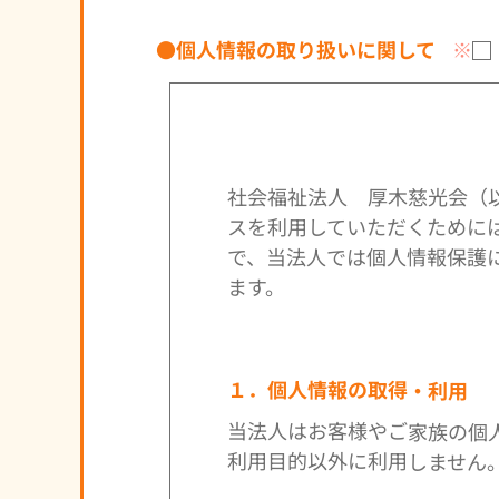
●個人情報の取り扱いに関して
※
社会福祉法人 厚木慈光会（
スを利用していただくために
で、当法人では個人情報保護
ます。
１．個人情報の取得・利用
当法人はお客様やご家族の個
利用目的以外に利用しません