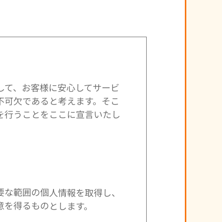
して、お客様に安心してサービ
不可欠であると考えます。そこ
を行うことをここに宣言いたし
要な範囲の個人情報を取得し、
意を得るものとします。