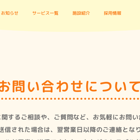
お知らせ
サービス一覧
施設紹介
採用情報
お問い合わせについ
に関するご相談や、ご質問など、お気軽にお問い
送信された場合は、翌営業日以降のご連絡とな