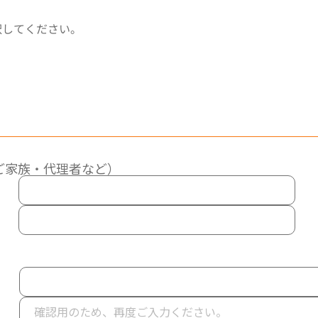
択してください。
ご家族・代理者など）