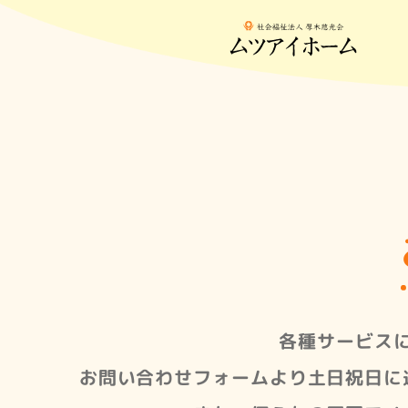
各種サービス
お問い合わせフォームより土日祝日に