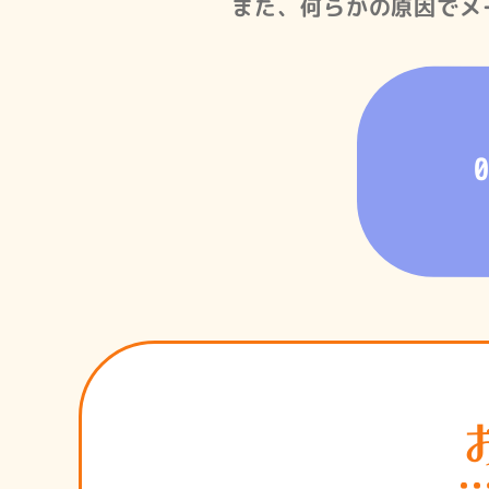
また、何らかの原因でメ