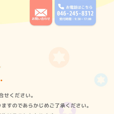
お電話はこちら
046-245-8312
お問い合わせ
受付時間：9:30－17:00
て
合せください。
りますのであらかじめご了承ください。