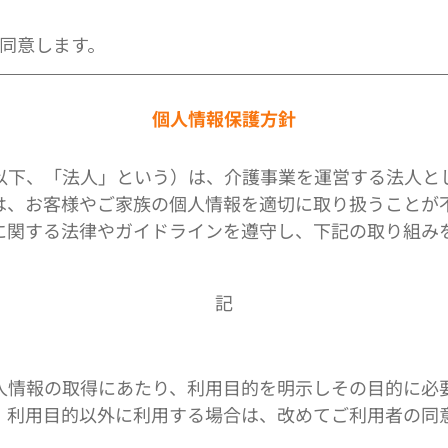
同意します。
個人情報保護方針
以下、「法人」という）は、介護事業を運営する法人と
は、お客様やご家族の個人情報を適切に取り扱うことが
に関する法律やガイドラインを遵守し、下記の取り組み
記
人情報の取得にあたり、利用目的を明示しその目的に必
。利用目的以外に利用する場合は、改めてご利用者の同