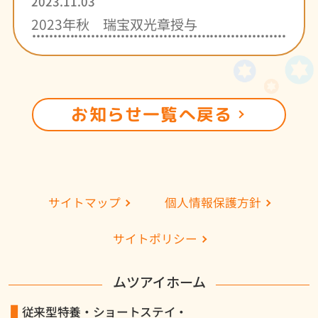
2023.11.03
2023年秋 瑞宝双光章授与
お知らせ一覧へ戻る
個人情報保護方針
サイトマップ
サイトポリシー
ムツアイホーム
従来型特養・ショートステイ・