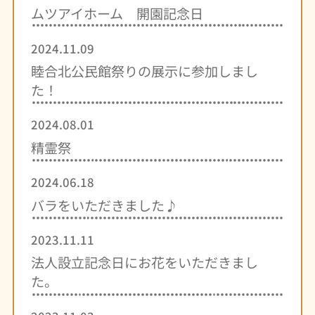
ムツアイホーム 開園記念日
2024.11.09
睦合北公民館祭りの展示に参加しまし
た！
2024.08.01
精霊祭
2024.06.18
バラをいただきました♪
2023.11.11
法人設立記念日にお花をいただきまし
た。