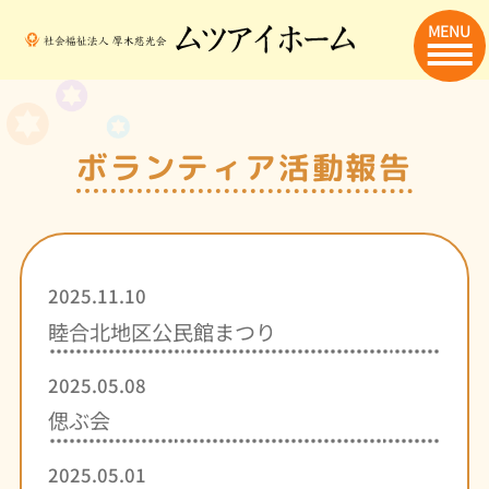
MENU
ボランティア活動報告
2025.11.10
睦合北地区公民館まつり
2025.05.08
偲ぶ会
2025.05.01