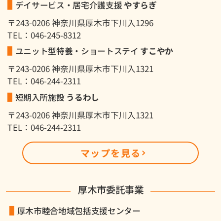
デイサービス・居宅介護支援
やすらぎ
〒243-0206 神奈川県厚木市下川入1296
TEL：046-245-8312
ユニット型特養・ショートステイ
すこやか
〒243-0206 神奈川県厚木市下川入1321
TEL：046-244-2311
短期入所施設
うるわし
〒243-0206 神奈川県厚木市下川入1321
TEL：046-244-2311
マップを見る
厚木市委託事業
厚木市睦合地域包括支援センター