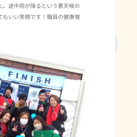
た。途中雨が降るという悪天候の
てもいい笑顔です！職員の健康増