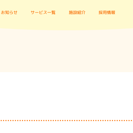
お知らせ
サービス一覧
施設紹介
採用情報