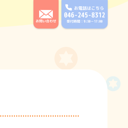
お電話はこちら
046-245-8312
お問い合わせ
受付時間：9:30－17:00