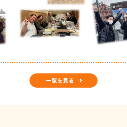
一覧を見る