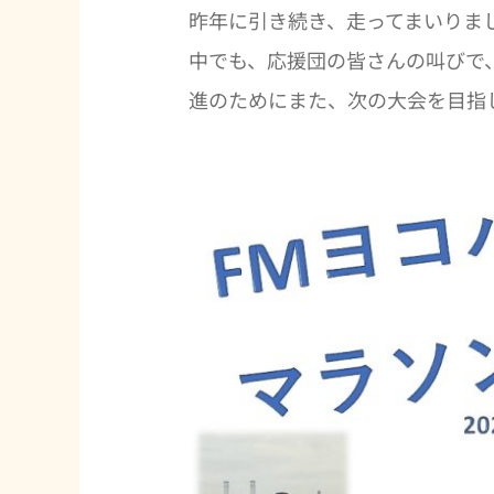
昨年に引き続き、走ってまいりま
中でも、応援団の皆さんの叫びで
進のためにまた、次の大会を目指