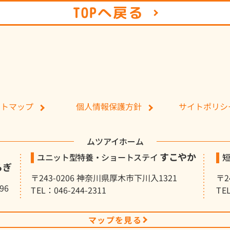
TOPへ戻る
個人情報保護方針
サイトポリシ
イトマップ
ムツアイホーム
すこやか
ユニット型特養・ショートステイ
らぎ
〒243-0206 神奈川県厚木市下川入1321
〒2
96
TEL：046-244-2311
TE
マップを見る