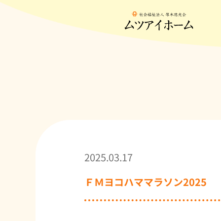
2025.03.17
ＦＭヨコハママラソン2025