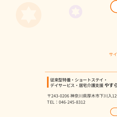
サ
従来型特養・ショートステイ・
やす
デイサービス・居宅介護支援
〒243-0206 神奈川県厚木市下川入12
TEL：046-245-8312