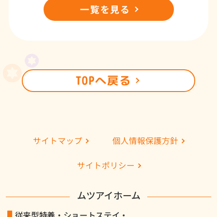
一覧を見る
TOPへ戻る
個人情報保護方針
サイトマップ
サイトポリシー
ムツアイホーム
従来型特養・ショートステイ・