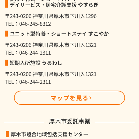
デイサービス・居宅介護支援
やすらぎ
〒243-0206 神奈川県厚木市下川入1296
TEL：046-245-8312
ユニット型特養・ショートステイ
すこやか
〒243-0206 神奈川県厚木市下川入1321
TEL：046-244-2311
短期入所施設
うるわし
〒243-0206 神奈川県厚木市下川入1321
TEL：046-244-2311
マップを見る
厚木市委託事業
厚木市睦合地域包括支援センター