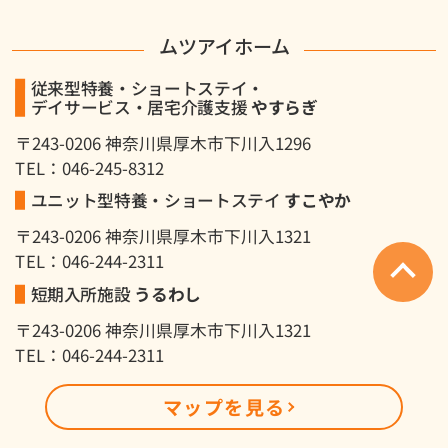
ムツアイホーム
従来型特養・ショートステイ・
デイサービス・居宅介護支援
やすらぎ
〒243-0206 神奈川県厚木市下川入1296
TEL：046-245-8312
ユニット型特養・ショートステイ
すこやか
〒243-0206 神奈川県厚木市下川入1321
TEL：046-244-2311
短期入所施設
うるわし
〒243-0206 神奈川県厚木市下川入1321
TEL：046-244-2311
マップを見る