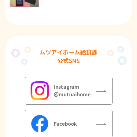
ムツアイホーム給食課
公式SNS
Instagram
＠mutuaihome
Facebook