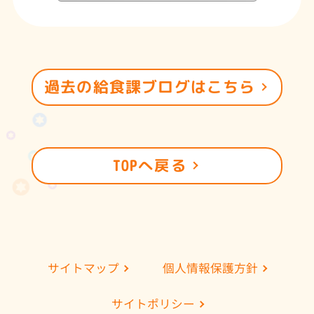
過去の給食課ブログはこちら
TOPへ戻る
個人情報保護方針
サイトマップ
サイトポリシー