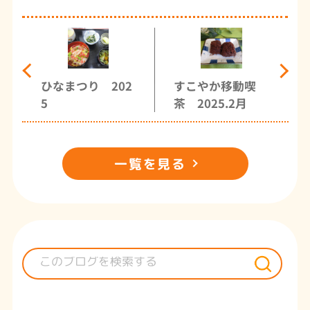
ひなまつり 202
すこやか移動喫
5
茶 2025.2月
一覧を見る