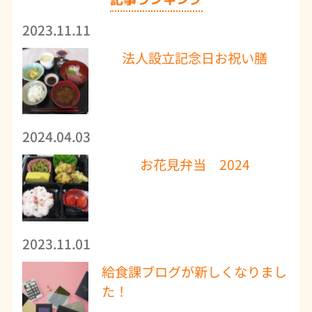
2023.11.11
法人設立記念日お祝い膳
2024.04.03
お花見弁当 2024
2023.11.01
給食課ブログが新しくなりまし
た！