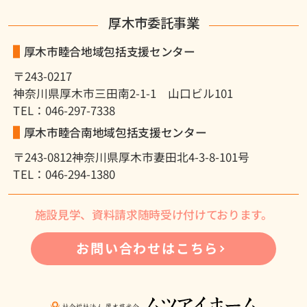
厚木市委託事業
厚木市睦合地域包括支援センター
〒243-0217
神奈川県厚木市三田南2-1-1 山口ビル101
TEL：046-297-7338
厚木市睦合南地域包括支援センター
〒243-0812
神奈川県厚木市妻田北4-3-8-101号
TEL：046-294-1380
施設見学、資料請求随時受け付けております。
お問い合わせはこちら