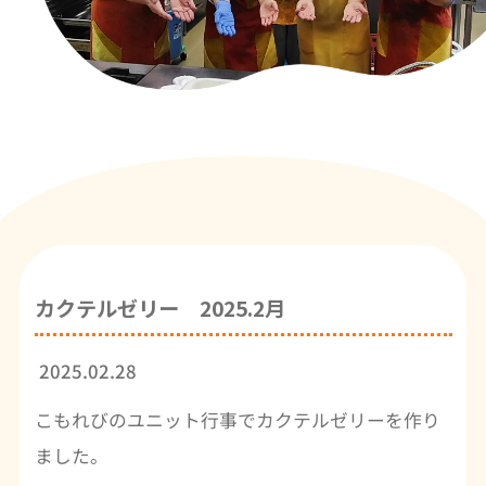
カクテルゼリー 2025.2月
2025.02.28
こもれびのユニット行事でカクテルゼリーを作り
ました。