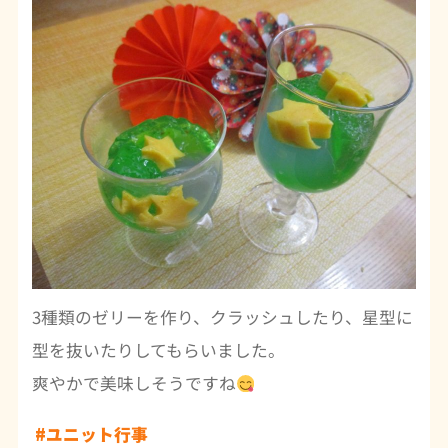
3種類のゼリーを作り、クラッシュしたり、星型に
型を抜いたりしてもらいました。
爽やかで美味しそうですね
#ユニット行事