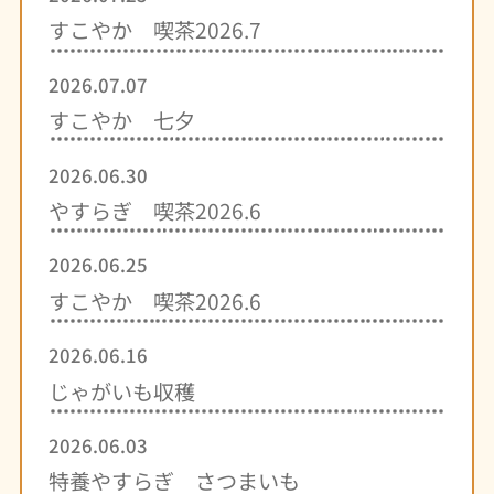
すこやか 喫茶2026.7
2026.07.07
すこやか 七夕
2026.06.30
やすらぎ 喫茶2026.6
2026.06.25
すこやか 喫茶2026.6
2026.06.16
じゃがいも収穫
2026.06.03
特養やすらぎ さつまいも