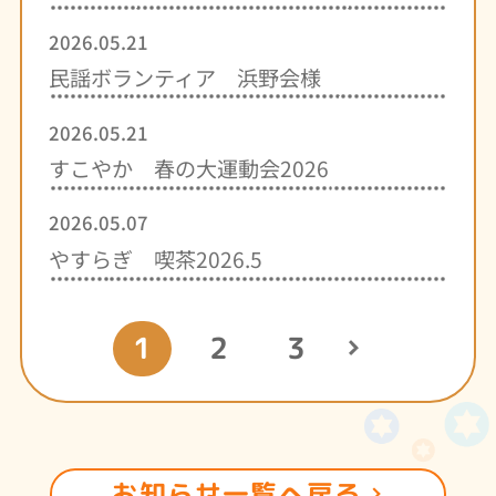
2026.05.21
民謡ボランティア 浜野会様
2026.05.21
すこやか 春の大運動会2026
2026.05.07
やすらぎ 喫茶2026.5
1
2
3
お知らせ一覧へ戻る