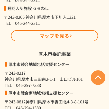
TEL：046-244-2311
短期入所施設
うるわし
〒243-0206 神奈川県厚木市下川入1321
TEL：046-244-2311
マップを見る
厚木市委託事業
厚木市睦合地域包括支援センター
〒243-0217
神奈川県厚木市三田南2-1-1 山口ビル101
TEL：046-297-7338
厚木市睦合南地域包括支援センター
〒243-0812
神奈川県厚木市妻田北4-3-8-101号
TEL：046-294-1380