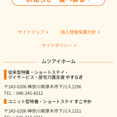
個人情報保護方針
サイトマップ
サイトポリシー
ムツアイホーム
従来型特養・ショートステイ・
デイサービス・居宅介護支援
やすらぎ
〒243-0206 神奈川県厚木市下川入1296
TEL：046-245-8312
ユニット型特養・ショートステイ
すこやか
〒243-0206 神奈川県厚木市下川入1321