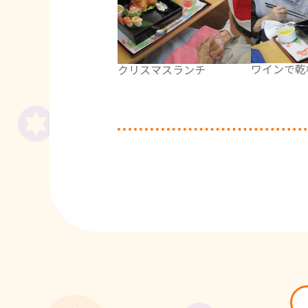
ワインで乾
クリスマスランチ