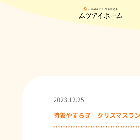
2023.12.25
特養やすらぎ クリスマスラ