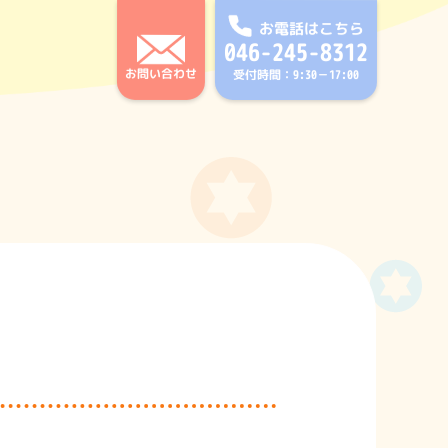
お電話はこちら
046-245-8312
お問い合わせ
受付時間：9:30－17:00