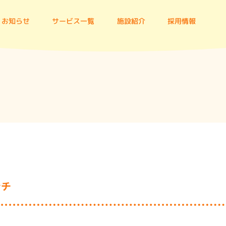
お知らせ
サービス一覧
施設紹介
採用情報
ンチ