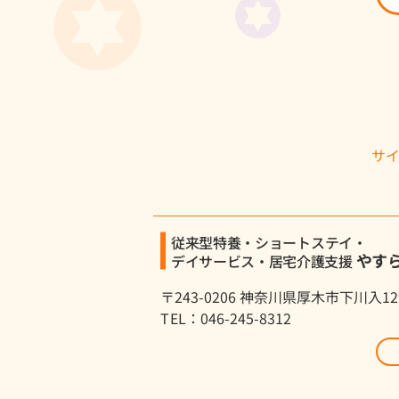
サ
従来型特養・ショートステイ・
やす
デイサービス・居宅介護支援
〒243-0206 神奈川県厚木市下川入12
TEL：046-245-8312