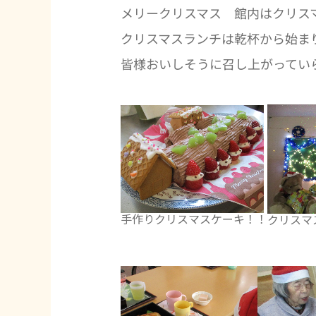
メリークリスマス 館内はクリス
クリスマスランチは乾杯から始ま
皆様おいしそうに召し上がってい
手作りクリスマスケーキ！！
クリスマ