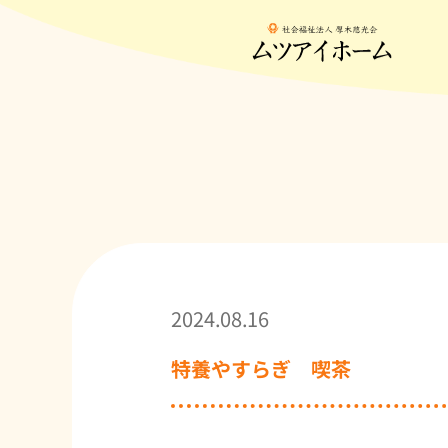
2024.08.16
特養やすらぎ 喫茶