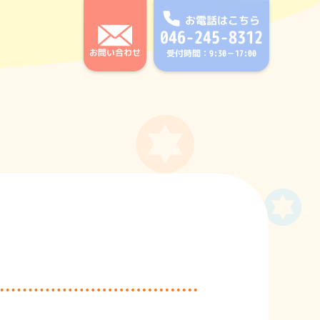
お電話はこちら
046-245-8312
お問い合わせ
受付時間：9:30－17:00