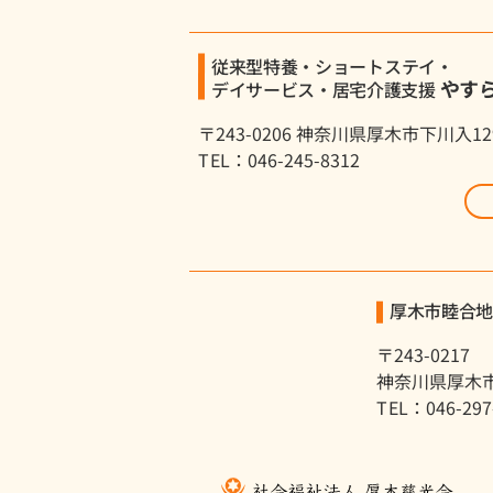
従来型特養・ショートステイ・
やす
デイサービス・居宅介護支援
〒243-0206 神奈川県厚木市下川入12
TEL：046-245-8312
厚木市睦合
〒243-0217
神奈川県厚木市
TEL：046-297