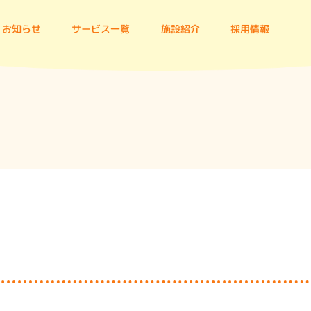
お知らせ
サービス一覧
施設紹介
採用情報