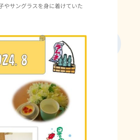
子やサングラスを身に着けていた