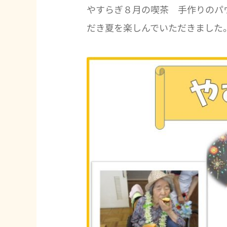
やすらぎ８月の喫茶 手作りのパ
だき夏を楽しんでいただきました