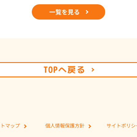
一覧を見る
TOPへ戻る
個人情報保護方針
サイトポリシ
イトマップ