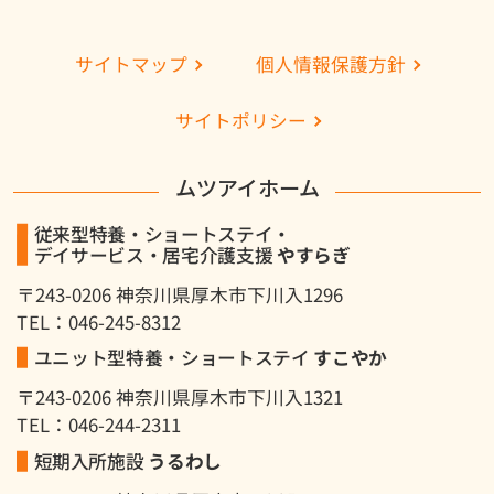
個人情報保護方針
サイトマップ
サイトポリシー
ムツアイホーム
従来型特養・ショートステイ・
デイサービス・居宅介護支援
やすらぎ
〒243-0206 神奈川県厚木市下川入1296
TEL：046-245-8312
ユニット型特養・ショートステイ
すこやか
〒243-0206 神奈川県厚木市下川入1321
TEL：046-244-2311
短期入所施設
うるわし