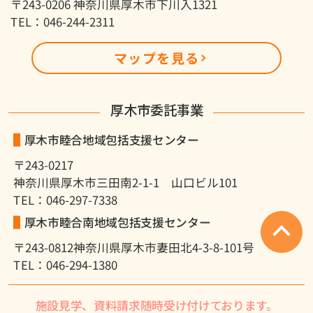
〒243-0206 神奈川県厚木市下川入1321
TEL：046-244-2311
マップを見る
厚木市委託事業
厚木市睦合地域包括支援センター
〒243-0217
神奈川県厚木市三田南2-1-1 山口ビル101
TEL：046-297-7338
厚木市睦合南地域包括支援センター
〒243-0812
神奈川県厚木市妻田北4-3-8-101号
TEL：046-294-1380
施設見学、資料請求随時受け付けております。