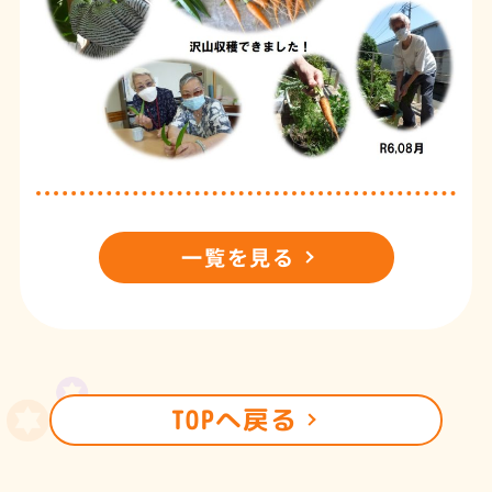
一覧を見る
TOPへ戻る