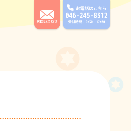
お電話はこちら
046-245-8312
お問い合わせ
受付時間：9:30－17:00