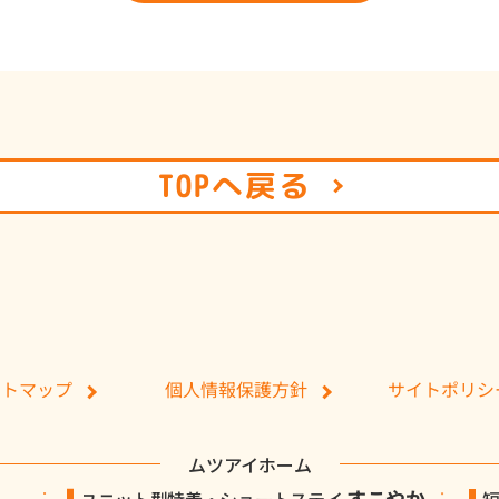
TOPへ戻る
個人情報保護方針
サイトポリシ
イトマップ
ムツアイホーム
すこやか
ユニット型特養・ショートステイ