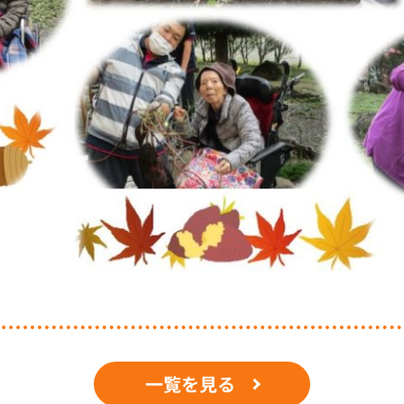
一覧を見る