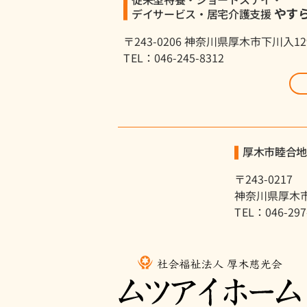
やす
デイサービス・居宅介護支援
〒243-0206 神奈川県厚木市下川入12
TEL：046-245-8312
厚木市睦合
〒243-0217
神奈川県厚木市
TEL：046-297