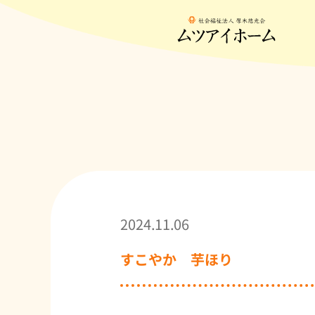
2024.11.06
すこやか 芋ほり