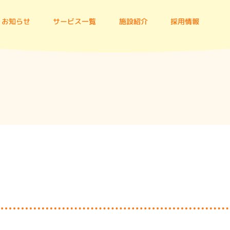
お知らせ
サービス一覧
施設紹介
採用情報