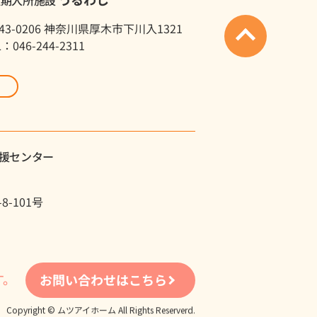
43-0206 神奈川県厚木市下川入1321
L：046-244-2311
援センター
-101号
す。
お問い合わせはこちら
Copyright © ムツアイホーム All Rights Reserverd.