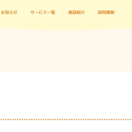
お知らせ
サービス一覧
施設紹介
採用情報