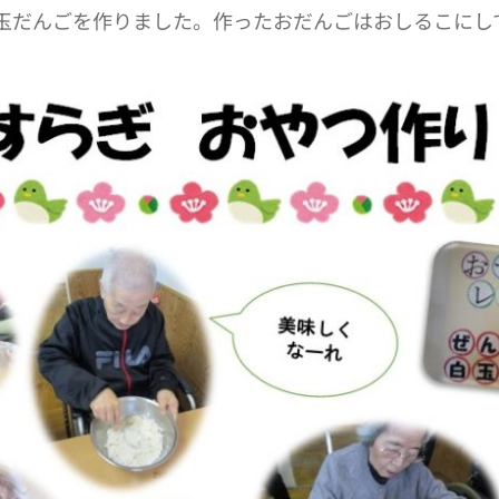
玉だんごを作りました。作ったおだんごはおしるこにし