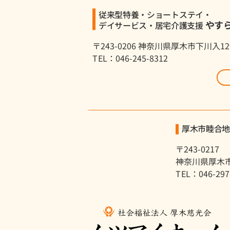
従来型特養・ショートステイ・
やす
デイサービス・居宅介護支援
〒243-0206 神奈川県厚木市下川入12
TEL：046-245-8312
厚木市睦合
〒243-0217
神奈川県厚木市
TEL：046-297