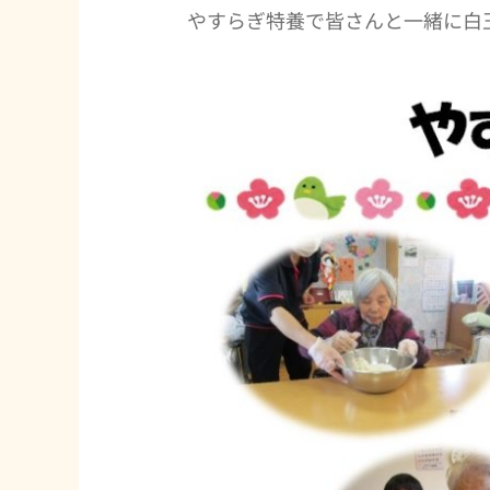
やすらぎ特養で皆さんと一緒に白