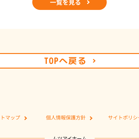
一覧を見る
TOPへ戻る
個人情報保護方針
サイトポリシ
イトマップ
ムツアイホーム