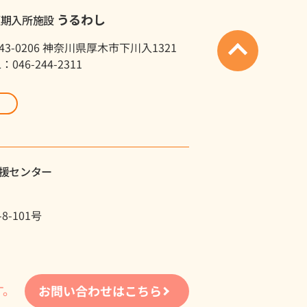
うるわし
短期入所施設
43-0206 神奈川県厚木市下川入1321
L：046-244-2311
援センター
-101号
す。
お問い合わせはこちら