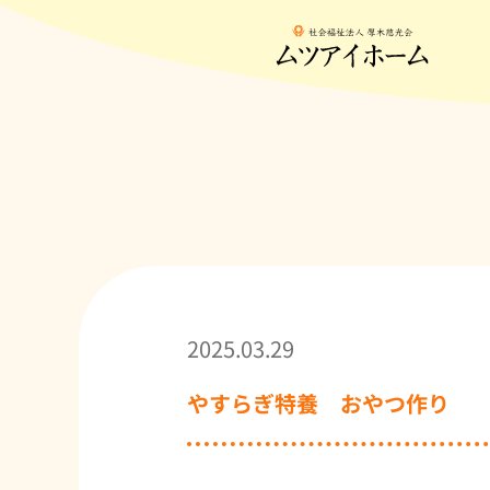
2025.03.29
やすらぎ特養 おやつ作り