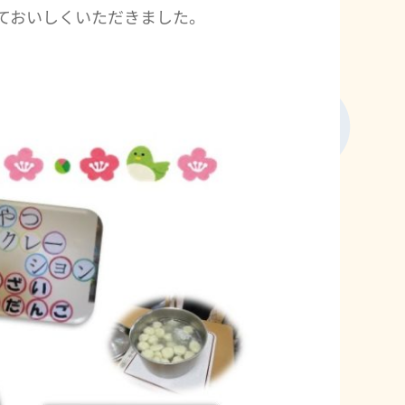
ておいしくいただきました。