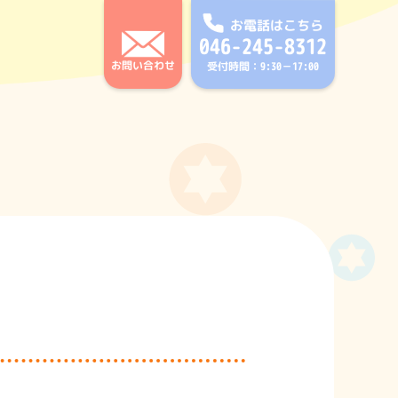
お電話はこちら
046-245-8312
お問い合わせ
受付時間：9:30－17:00