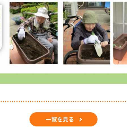
一覧を見る