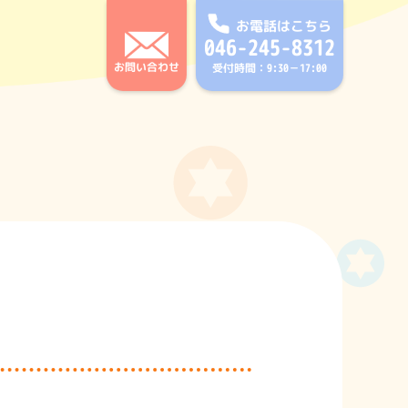
お電話はこちら
046-245-8312
お問い合わせ
受付時間：9:30－17:00