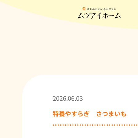
2026.06.03
特養やすらぎ さつまいも