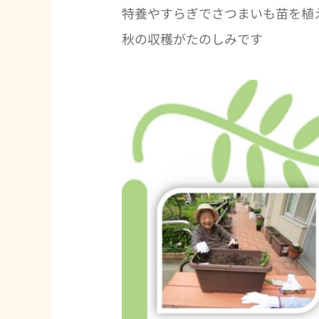
特養やすらぎでさつまいも苗を植
秋の収穫がたのしみです