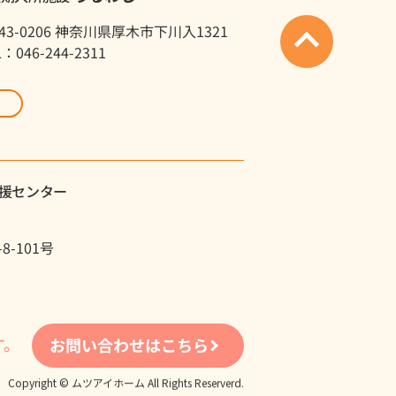
43-0206 神奈川県厚木市下川入1321
L：046-244-2311
援センター
-101号
す。
お問い合わせはこちら
Copyright © ムツアイホーム All Rights Reserverd.