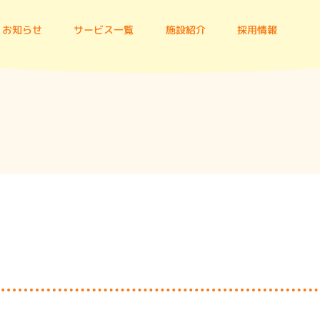
お知らせ
サービス一覧
施設紹介
採用情報