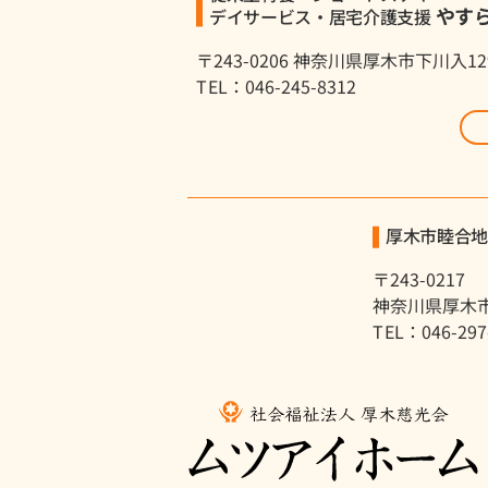
やす
デイサービス・居宅介護支援
〒243-0206 神奈川県厚木市下川入12
TEL：046-245-8312
厚木市睦合
〒243-0217
神奈川県厚木市
TEL：046-297