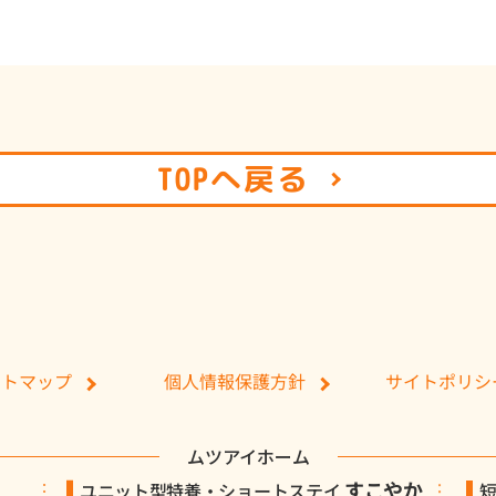
TOPへ戻る
個人情報保護方針
サイトポリシ
イトマップ
ムツアイホーム
すこやか
ユニット型特養・ショートステイ