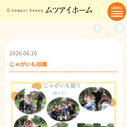
MENU
2026.06.16
じゃがいも収穫