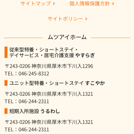
個人情報保護方針
サイトマップ
サイトポリシー
ムツアイホーム
従来型特養・ショートステイ・
デイサービス・居宅介護支援
やすらぎ
〒243-0206 神奈川県厚木市下川入1296
TEL：046-245-8312
ユニット型特養・ショートステイ
すこやか
〒243-0206 神奈川県厚木市下川入1321
TEL：046-244-2311
短期入所施設
うるわし
〒243-0206 神奈川県厚木市下川入1321
TEL：046-244-2311