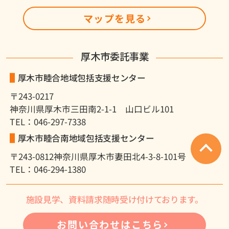
マップを見る
厚木市委託事業
厚木市睦合地域包括支援センター
〒243-0217
神奈川県厚木市三田南2-1-1 山口ビル101
TEL：046-297-7338
厚木市睦合南地域包括支援センター
〒243-0812
神奈川県厚木市妻田北4-3-8-101号
TEL：046-294-1380
施設見学、資料請求随時受け付けております。
お問い合わせはこちら