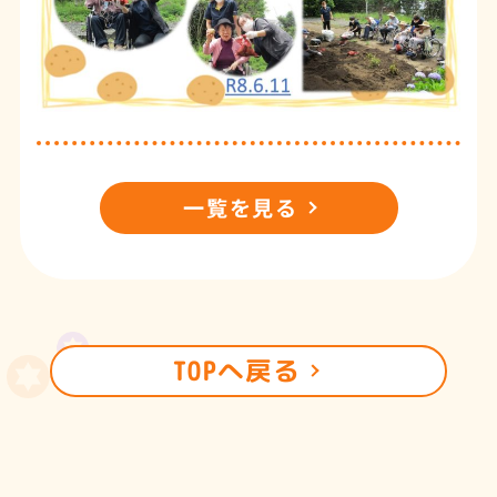
一覧を見る
TOPへ戻る